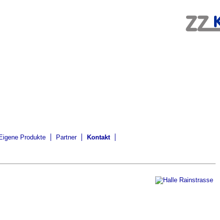
Eigene Produkte
Partner
Kontakt