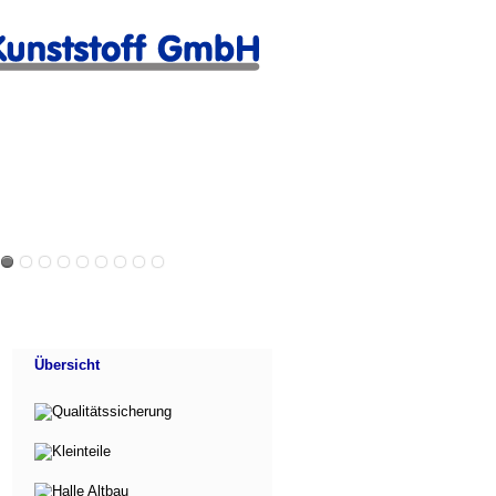
Übersicht